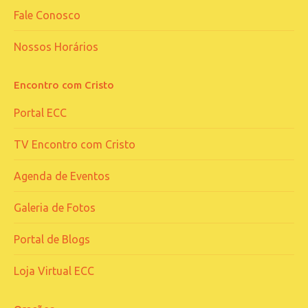
Fale Conosco
Nossos Horários
Encontro com Cristo
Portal ECC
TV Encontro com Cristo
Agenda de Eventos
Galeria de Fotos
Portal de Blogs
Loja Virtual ECC