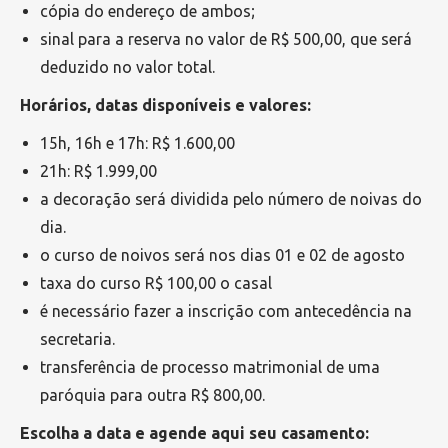
cópia do endereço de ambos;
sinal para a reserva no valor de R$ 500,00, que será
deduzido no valor total.
Horários, datas disponíveis e valores:
15h, 16h e 17h: R$ 1.600,00
21h: R$ 1.999,00
a decoração será dividida pelo número de noivas do
dia.
o curso de noivos será nos dias 01 e 02 de agosto
taxa do curso R$ 100,00 o casal
é necessário fazer a inscrição com antecedência na
secretaria.
transferência de processo matrimonial de uma
paróquia para outra R$ 800,00.
Escolha a data e agende aqui seu casamento: