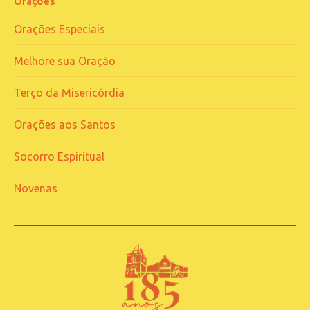
Orações
Orações Especiais
Melhore sua Oração
Terço da Misericórdia
Orações aos Santos
Socorro Espiritual
Novenas