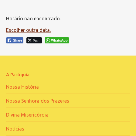
Horário não encontrado.
Escolher outra data.
Post
WhatsApp
Share
A Paróquia
Nossa História
Nossa Senhora dos Prazeres
Divina Misericórdia
Notícias