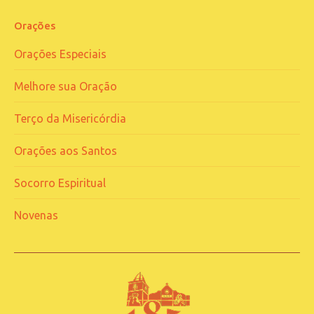
Orações
Orações Especiais
Melhore sua Oração
Terço da Misericórdia
Orações aos Santos
Socorro Espiritual
Novenas