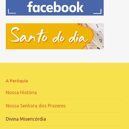
A Paróquia
Nossa História
Nossa Senhora dos Prazeres
Divina Misericórdia