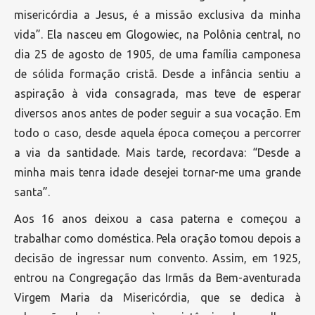
misericórdia a Jesus, é a missão exclusiva da minha
vida”. Ela nasceu em Glogowiec, na Polônia central, no
dia 25 de agosto de 1905, de uma família camponesa
de sólida formação cristã. Desde a infância sentiu a
aspiração à vida consagrada, mas teve de esperar
diversos anos antes de poder seguir a sua vocação. Em
todo o caso, desde aquela época começou a percorrer
a via da santidade. Mais tarde, recordava: “Desde a
minha mais tenra idade desejei tornar-me uma grande
santa”.
Aos 16 anos deixou a casa paterna e começou a
trabalhar como doméstica. Pela oração tomou depois a
decisão de ingressar num convento. Assim, em 1925,
entrou na Congregação das Irmãs da Bem-aventurada
Virgem Maria da Misericórdia, que se dedica à