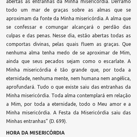
abertas as entranhas da Minha misericórdia. Derramo
todo um mar de graças sobre as almas que se
aproximam da fonte da Minha misericórdia. A alma que
se confessar e comungar alcançará o perdão das
culpas e das penas. Nesse dia, estão abertas todas as
comportas divinas, pelas quais fluem as graças. Que
nenhuma alma tenha medo de se aproximar de Mim,
ainda que seus pecados sejam como o escarlate. A
Minha misericórdia é tão grande que, por toda a
eternidade, nenhuma mente, nem humana nem angélica,
aprofundará. Tudo o que existe saiu das entranhas da
Minha misericórdia. Toda alma contemplará em relação
a Mim, por toda a eternidade, todo o Meu amor e a
Minha misericórdia. A Festa da Misericórdia saiu das
Minhas entranhas” (D. 699).
HORA DA MISERICÓRDIA