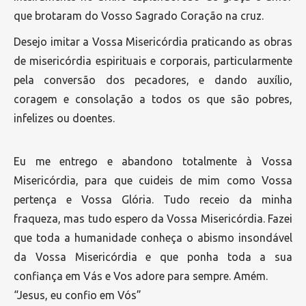
que brotaram do Vosso Sagrado Coração na cruz.
Desejo imitar a Vossa Misericórdia praticando as obras
de misericórdia espirituais e corporais, particularmente
pela conversão dos pecadores, e dando auxílio,
coragem e consolação a todos os que são pobres,
infelizes ou doentes.
Eu me entrego e abandono totalmente à Vossa
Misericórdia, para que cuideis de mim como Vossa
pertença e Vossa Glória. Tudo receio da minha
fraqueza, mas tudo espero da Vossa Misericórdia. Fazei
que toda a humanidade conheça o abismo insondável
da Vossa Misericórdia e que ponha toda a sua
confiança em Vás e Vos adore para sempre. Amém.
“Jesus, eu confio em Vós”