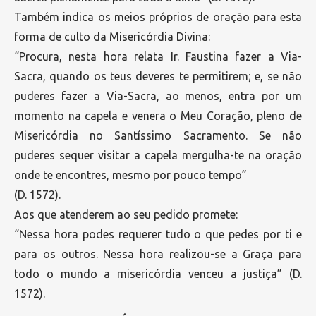
Também indica os meios próprios de oração para esta
forma de culto da Misericórdia Divina:
“Procura, nesta hora relata Ir. Faustina fazer a Via-
Sacra, quando os teus deveres te permitirem; e, se não
puderes fazer a Via-Sacra, ao menos, entra por um
momento na capela e venera o Meu Coração, pleno de
Misericórdia no Santíssimo Sacramento. Se não
puderes sequer visitar a capela mergulha-te na oração
onde te encontres, mesmo por pouco tempo”
(D. 1572).
Aos que atenderem ao seu pedido promete:
“Nessa hora podes requerer tudo o que pedes por ti e
para os outros. Nessa hora realizou-se a Graça para
todo o mundo a misericórdia venceu a justiça” (D.
1572).