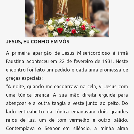
JESUS, EU CONFIO EM VÓS
A primeira aparição de Jesus Misericordioso à irmã
Faustina aconteceu em 22 de fevereiro de 1931. Neste
encontro foi feito um pedido e dada uma promessa de
graças especiais:
“À noite, quando me encontrava na cela, vi Jesus com
uma túnica branca. A sua mão direita erguida para
abençoar e a outra tangia a veste junto ao peito. Do
lado entreaberto da túnica emanavam dois grandes
raios de luz, um de tom vermelho e outro pálido.
Contemplava o Senhor em silêncio, a minha alma