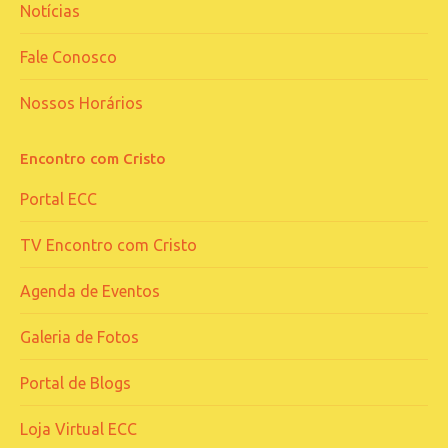
Notícias
Fale Conosco
Nossos Horários
Encontro com Cristo
Portal ECC
TV Encontro com Cristo
Agenda de Eventos
Galeria de Fotos
Portal de Blogs
Loja Virtual ECC