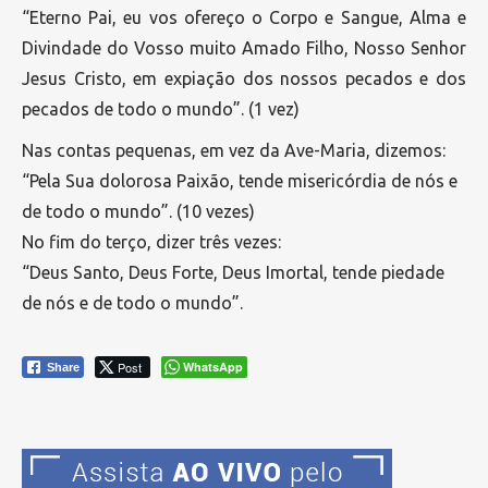
“Eterno Pai, eu vos ofereço o Corpo e Sangue, Alma e
Divindade do Vosso muito Amado Filho, Nosso Senhor
Jesus Cristo, em expiação dos nossos pecados e dos
pecados de todo o mundo”. (1 vez)
Nas contas pequenas, em vez da Ave-Maria, dizemos:
“Pela Sua dolorosa Paixão, tende misericórdia de nós e
de todo o mundo”. (10 vezes)
No fim do terço, dizer três vezes:
“Deus Santo, Deus Forte, Deus Imortal, tende piedade
de nós e de todo o mundo”.
Post
WhatsApp
Share