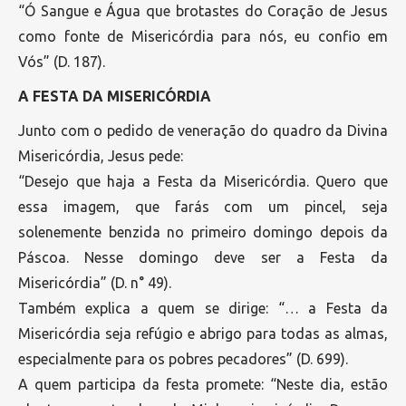
“Ó Sangue e Água que brotastes do Coração de Jesus
como fonte de Misericórdia para nós, eu confio em
Vós” (D. 187).
A FESTA DA MISERICÓRDIA
Junto com o pedido de veneração do quadro da Divina
Misericórdia, Jesus pede:
“Desejo que haja a Festa da Misericórdia. Quero que
essa imagem, que farás com um pincel, seja
solenemente benzida no primeiro domingo depois da
Páscoa. Nesse domingo deve ser a Festa da
Misericórdia” (D. n° 49).
Também explica a quem se dirige: “… a Festa da
Misericórdia seja refúgio e abrigo para todas as almas,
especialmente para os pobres pecadores” (D. 699).
A quem participa da festa promete: “Neste dia, estão