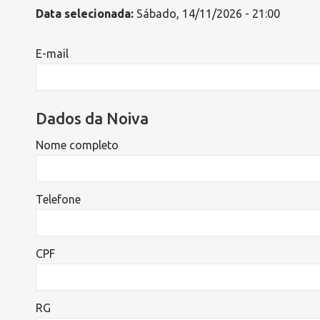
Data selecionada:
Sábado, 14/11/2026 - 21:00
E-mail
Dados da Noiva
Nome completo
Telefone
CPF
RG