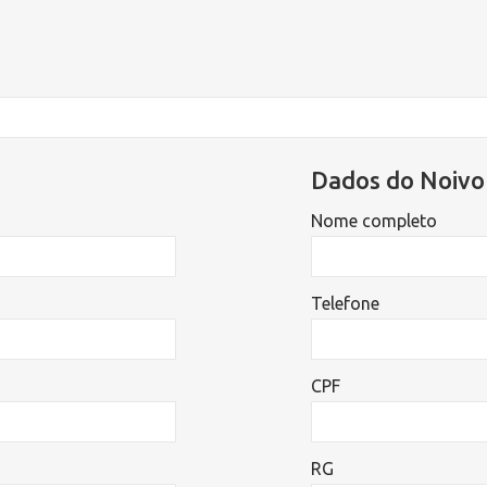
Dados do Noivo
Nome completo
Telefone
CPF
RG