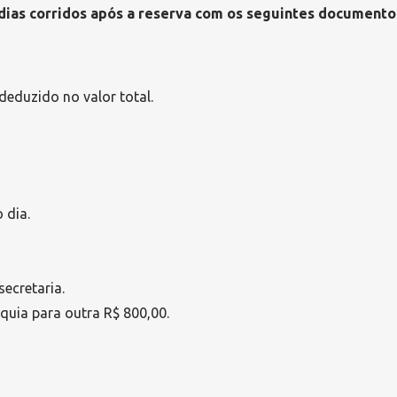
dias corridos após a reserva com os seguintes documento
 deduzido no valor total.
 dia.
secretaria.
quia para outra R$ 800,00.