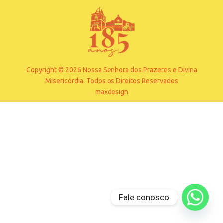
Copyright © 2026 Nossa Senhora dos Prazeres e Divina
Misericórdia. Todos os Direitos Reservados
maxdesign
Fale conosco