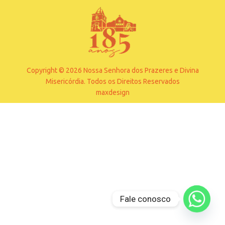
Copyright © 2026 Nossa Senhora dos Prazeres e Divina
Misericórdia. Todos os Direitos Reservados
maxdesign
Fale conosco