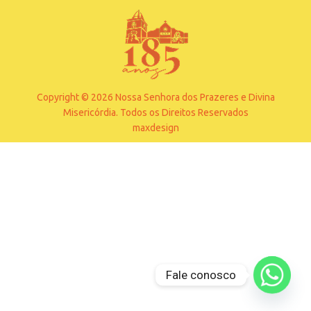
Copyright © 2026 Nossa Senhora dos Prazeres e Divina
Misericórdia. Todos os Direitos Reservados
maxdesign
Fale conosco