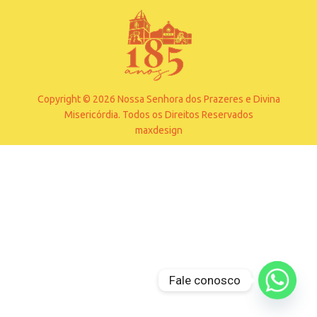
Copyright © 2026 Nossa Senhora dos Prazeres e Divina
Misericórdia. Todos os Direitos Reservados
maxdesign
Fale conosco