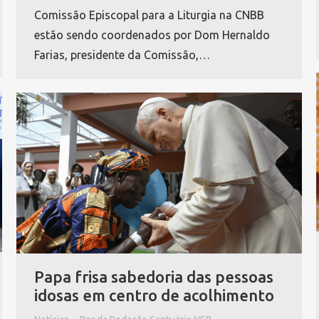
Comissão Episcopal para a Liturgia na CNBB
estão sendo coordenados por Dom Hernaldo
Farias, presidente da Comissão,…
Papa frisa sabedoria das pessoas
idosas em centro de acolhimento