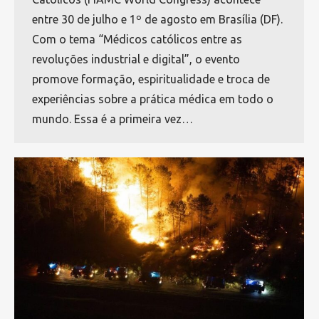
entre 30 de julho e 1º de agosto em Brasília (DF).
Com o tema “Médicos católicos entre as
revoluções industrial e digital”, o evento
promove formação, espiritualidade e troca de
experiências sobre a prática médica em todo o
mundo. Essa é a primeira vez…