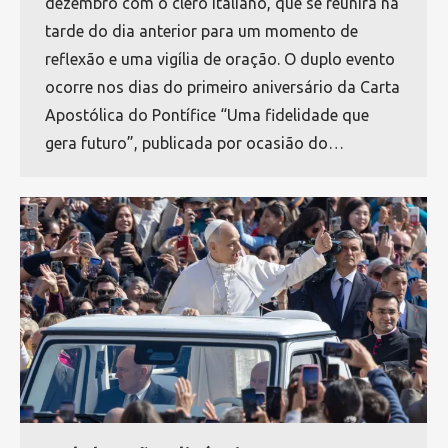
dezembro com o clero italiano, que se reunirá na
tarde do dia anterior para um momento de
reflexão e uma vigília de oração. O duplo evento
ocorre nos dias do primeiro aniversário da Carta
Apostólica do Pontífice “Uma fidelidade que
gera futuro”, publicada por ocasião do…