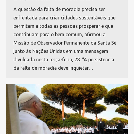
A questão da falta de moradia precisa ser
enfrentada para criar cidades sustentáveis ​​que
permitam a todas as pessoas prosperar e que
contribuam para o bem comum, afirmou a
Missão de Observador Permanente da Santa Sé
junto às Nações Unidas em uma mensagem
divulgada nesta terça-feira, 28. “A persistência
da falta de moradia deve inquietar…