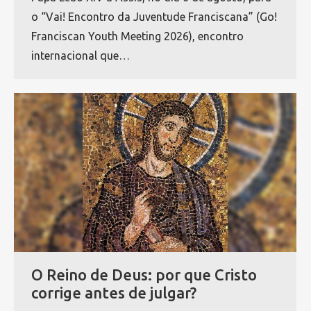
o “Vai! Encontro da Juventude Franciscana” (Go!
Franciscan Youth Meeting 2026), encontro
internacional que…
O Reino de Deus: por que Cristo
corrige antes de julgar?