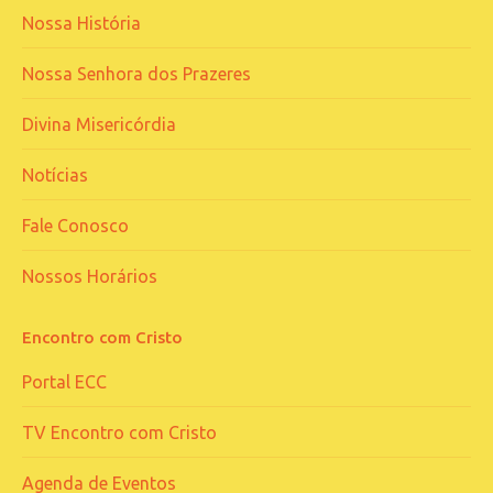
Nossa História
Nossa Senhora dos Prazeres
Divina Misericórdia
Notícias
Fale Conosco
Nossos Horários
Encontro com Cristo
Portal ECC
TV Encontro com Cristo
Agenda de Eventos