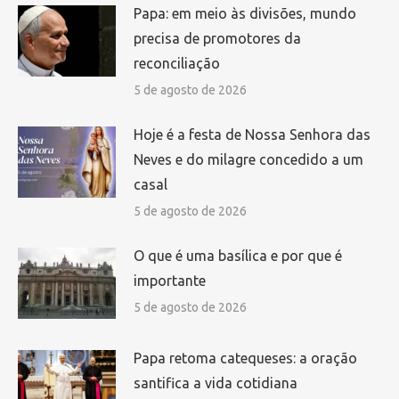
Papa: em meio às divisões, mundo
precisa de promotores da
reconciliação
5 de agosto de 2026
Hoje é a festa de Nossa Senhora das
Neves e do milagre concedido a um
casal
5 de agosto de 2026
O que é uma basílica e por que é
importante
5 de agosto de 2026
Papa retoma catequeses: a oração
santifica a vida cotidiana