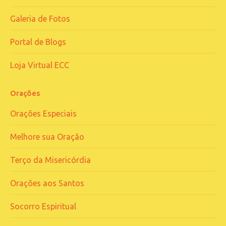
Galeria de Fotos
Portal de Blogs
Loja Virtual ECC
Orações
Orações Especiais
Melhore sua Oração
Terço da Misericórdia
Orações aos Santos
Socorro Espiritual