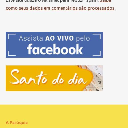
como seus dados em comentários são processados
.
A Paróquia