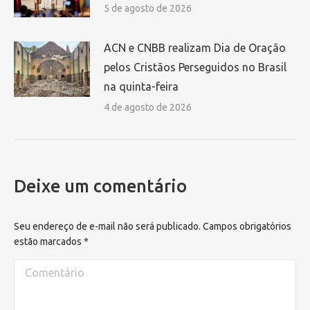
5 de agosto de 2026
ACN e CNBB realizam Dia de Oração
pelos Cristãos Perseguidos no Brasil
na quinta-feira
4 de agosto de 2026
Deixe um comentário
Seu endereço de e-mail não será publicado. Campos obrigatórios
estão marcados
*
Comentário