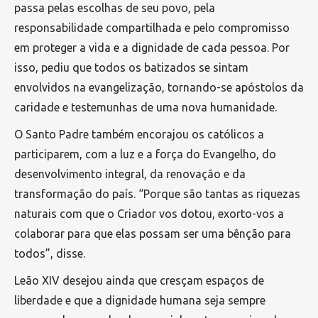
passa pelas escolhas de seu povo, pela
responsabilidade compartilhada e pelo compromisso
em proteger a vida e a dignidade de cada pessoa. Por
isso, pediu que todos os batizados se sintam
envolvidos na evangelização, tornando-se apóstolos da
caridade e testemunhas de uma nova humanidade.
O Santo Padre também encorajou os católicos a
participarem, com a luz e a força do Evangelho, do
desenvolvimento integral, da renovação e da
transformação do país. “Porque são tantas as riquezas
naturais com que o Criador vos dotou, exorto-vos a
colaborar para que elas possam ser uma bênção para
todos”, disse.
Leão XIV desejou ainda que cresçam espaços de
liberdade e que a dignidade humana seja sempre