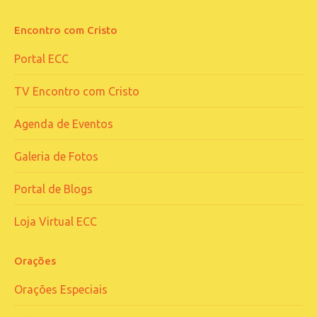
Encontro com Cristo
Portal ECC
TV Encontro com Cristo
Agenda de Eventos
Galeria de Fotos
Portal de Blogs
Loja Virtual ECC
Orações
Orações Especiais