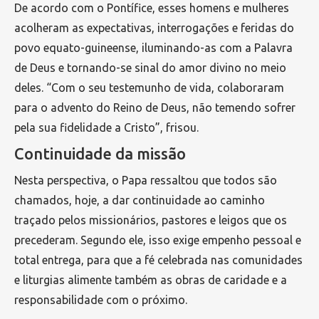
De acordo com o Pontífice, esses homens e mulheres
acolheram as expectativas, interrogações e feridas do
povo equato-guineense, iluminando-as com a Palavra
de Deus e tornando-se sinal do amor divino no meio
deles. “Com o seu testemunho de vida, colaboraram
para o advento do Reino de Deus, não temendo sofrer
pela sua fidelidade a Cristo”, frisou.
Continuidade da missão
Nesta perspectiva, o Papa ressaltou que todos são
chamados, hoje, a dar continuidade ao caminho
traçado pelos missionários, pastores e leigos que os
precederam. Segundo ele, isso exige empenho pessoal e
total entrega, para que a fé celebrada nas comunidades
e liturgias alimente também as obras de caridade e a
responsabilidade com o próximo.