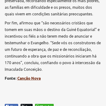
preservada, recordando especialmente os mais pobres,
as famílias em dificuldade e os presos, muitos dos
quais vivem em condições sanitárias preocupantes.
Por fim, afirmou que “são necessários cristãos que
tomem em suas mãos o destino da Guiné Equatorial” e
incentivou os fiéis a não terem medo de anunciar e
testemunhar o Evangelho. “Sede vós os construtores de
um futuro de esperança, de paz e de reconciliação,
continuando a obra que os missionários iniciaram há
170 anos”, concluiu, confiando o povo à intercessão da
Imaculada Conceição.
Fonte:
Canção Nova