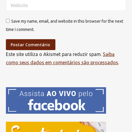
Website
Save my name, email, and website in this browser for the next
time I comment.
Postar Comentário
Este site utiliza o Akismet para reduzir spam.
Saiba
como seus dados em comentários são processados
.