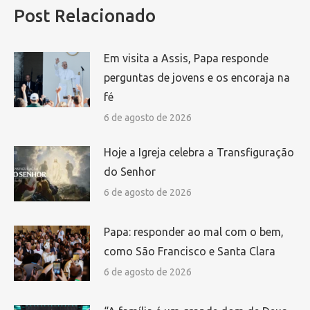
Post Relacionado
Em visita a Assis, Papa responde
perguntas de jovens e os encoraja na
fé
6 de agosto de 2026
Hoje a Igreja celebra a Transfiguração
do Senhor
6 de agosto de 2026
Papa: responder ao mal com o bem,
como São Francisco e Santa Clara
6 de agosto de 2026