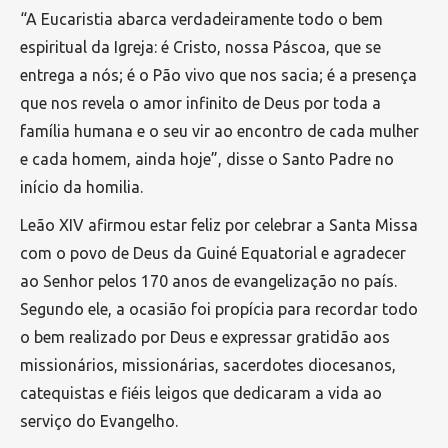
“A Eucaristia abarca verdadeiramente todo o bem
espiritual da Igreja: é Cristo, nossa Páscoa, que se
entrega a nós; é o Pão vivo que nos sacia; é a presença
que nos revela o amor infinito de Deus por toda a
família humana e o seu vir ao encontro de cada mulher
e cada homem, ainda hoje”, disse o Santo Padre no
início da homilia.
Leão XIV afirmou estar feliz por celebrar a Santa Missa
com o povo de Deus da Guiné Equatorial e agradecer
ao Senhor pelos 170 anos de evangelização no país.
Segundo ele, a ocasião foi propícia para recordar todo
o bem realizado por Deus e expressar gratidão aos
missionários, missionárias, sacerdotes diocesanos,
catequistas e fiéis leigos que dedicaram a vida ao
serviço do Evangelho.