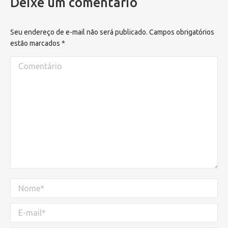
Deixe um comentário
Seu endereço de e-mail não será publicado. Campos obrigatórios
estão marcados
*
Comentário
Nome *
E-mail *