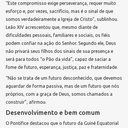
“Este compromisso exige perseverança, requer muito
esforço e, por vezes, sacrifício, mas é o sinal de que
somos verdadeiramente a Igreja de Cristo”, sublinhou.
Leão XIV acrescentou que, mesmo diante de
dificuldades pessoais, familiares e sociais, os fiéis
podem confiar na ação do Senhor. Segundo ele, Deus
não privará seus filhos dos sinais de sua presença e
será para todos “o Pão da vida”, capaz de saciar a
fome de futuro, esperança, justiça, paz e fraternidade.
“Não se trata de um futuro desconhecido, que devemos
aguardar de forma passiva, mas de um futuro que nós
próprios, com a graça de Deus, somos chamados a
construir”, afirmou.
Desenvolvimento e bem comum
O Pontífice destacou que o futuro da Guiné Equatorial