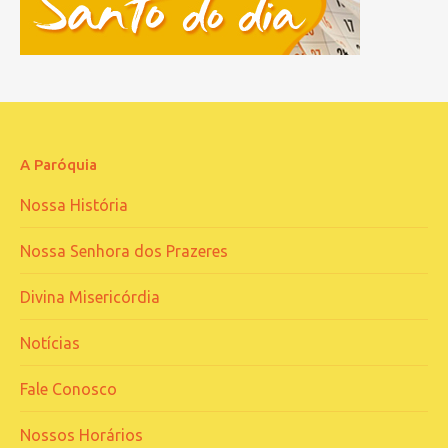
A Paróquia
Nossa História
Nossa Senhora dos Prazeres
Divina Misericórdia
Notícias
Fale Conosco
Nossos Horários