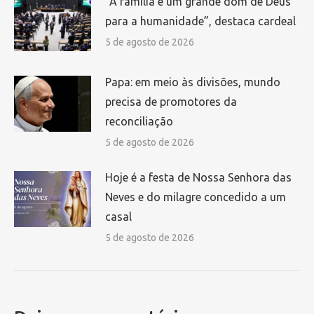
“A família é um grande dom de Deus
para a humanidade”, destaca cardeal
5 de agosto de 2026
Papa: em meio às divisões, mundo
precisa de promotores da
reconciliação
5 de agosto de 2026
Hoje é a festa de Nossa Senhora das
Neves e do milagre concedido a um
casal
5 de agosto de 2026