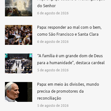
do Senhor
6 de agosto de 2026
Papa: responder ao mal com o bem,
como São Francisco e Santa Clara
6 de agosto de 2026
“A família é um grande dom de Deus
para a humanidade”, destaca cardeal
5 de agosto de 2026
Papa: em meio às divisões, mundo
precisa de promotores da
reconciliação
5 de agosto de 2026