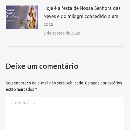
Hoje é a festa de Nossa Senhora das
Neves e do milagre concedido a um
casal
5 de agosto de 2026
Deixe um comentário
Seu endereço de e-mail não será publicado. Campos obrigatórios
estão marcados
*
Comentário