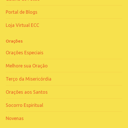
Portal de Blogs
Loja Virtual ECC
Orações
Orações Especiais
Melhore sua Oração
Terço da Misericórdia
Orações aos Santos
Socorro Espiritual
Novenas