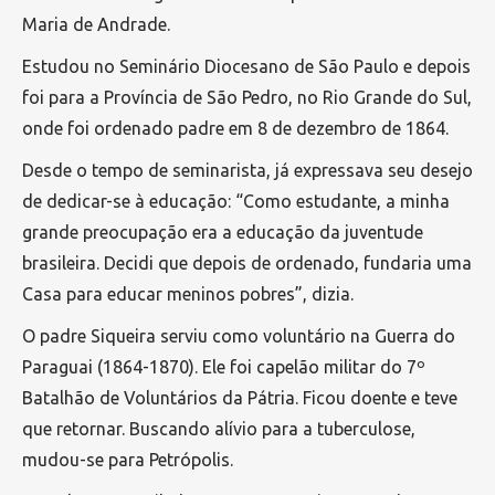
Maria de Andrade.
Estudou no Seminário Diocesano de São Paulo e depois
foi para a Província de São Pedro, no Rio Grande do Sul,
onde foi ordenado padre em 8 de dezembro de 1864.
Desde o tempo de seminarista, já expressava seu desejo
de dedicar-se à educação: “Como estudante, a minha
grande preocupação era a educação da juventude
brasileira. Decidi que depois de ordenado, fundaria uma
Casa para educar meninos pobres”, dizia.
O padre Siqueira serviu como voluntário na Guerra do
Paraguai (1864-1870). Ele foi capelão militar do 7º
Batalhão de Voluntários da Pátria. Ficou doente e teve
que retornar. Buscando alívio para a tuberculose,
mudou-se para Petrópolis.