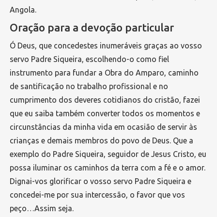
Angola.
Oração para a devoção particular
Ó Deus, que concedestes inumeráveis graças ao vosso
servo Padre Siqueira, escolhendo-o como fiel
instrumento para fundar a Obra do Amparo, caminho
de santificação no trabalho profissional e no
cumprimento dos deveres cotidianos do cristão, fazei
que eu saiba também converter todos os momentos e
circunstâncias da minha vida em ocasião de servir às
crianças e demais membros do povo de Deus. Que a
exemplo do Padre Siqueira, seguidor de Jesus Cristo, eu
possa iluminar os caminhos da terra com a fé e o amor.
Dignai-vos glorificar o vosso servo Padre Siqueira e
concedei-me por sua intercessão, o favor que vos
peço…Assim seja.