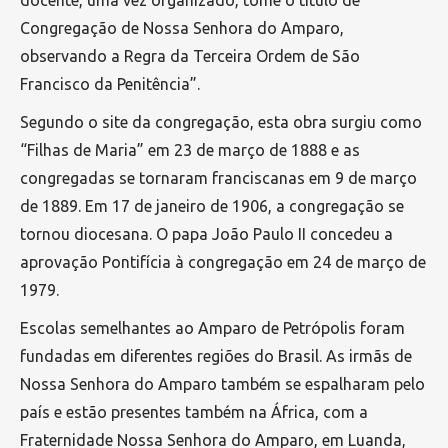
Congregação de Nossa Senhora do Amparo,
observando a Regra da Terceira Ordem de São
Francisco da Penitência”.
Segundo o site da congregação, esta obra surgiu como
“Filhas de Maria” em 23 de março de 1888 e as
congregadas se tornaram franciscanas em 9 de março
de 1889. Em 17 de janeiro de 1906, a congregação se
tornou diocesana. O papa João Paulo II concedeu a
aprovação Pontifícia à congregação em 24 de março de
1979.
Escolas semelhantes ao Amparo de Petrópolis foram
fundadas em diferentes regiões do Brasil. As irmãs de
Nossa Senhora do Amparo também se espalharam pelo
país e estão presentes também na África, com a
Fraternidade Nossa Senhora do Amparo, em Luanda,