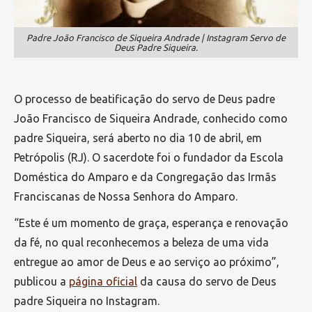
Padre João Francisco de Siqueira Andrade | Instagram Servo de
Deus Padre Siqueira.
O processo de beatificação do servo de Deus padre
João Francisco de Siqueira Andrade, conhecido como
padre Siqueira, será aberto no dia 10 de abril, em
Petrópolis (RJ). O sacerdote foi o fundador da Escola
Doméstica do Amparo e da Congregação das Irmãs
Franciscanas de Nossa Senhora do Amparo.
“Este é um momento de graça, esperança e renovação
da fé, no qual reconhecemos a beleza de uma vida
entregue ao amor de Deus e ao serviço ao próximo”,
publicou a
página oficial
da causa do servo de Deus
padre Siqueira no Instagram.