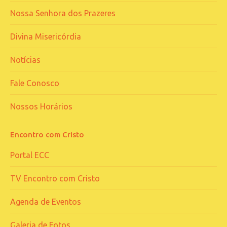
Nossa Senhora dos Prazeres
Divina Misericórdia
Notícias
Fale Conosco
Nossos Horários
Encontro com Cristo
Portal ECC
TV Encontro com Cristo
Agenda de Eventos
Galeria de Fotos