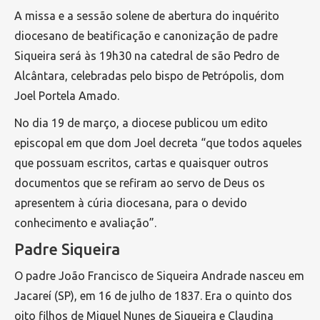
A missa e a sessão solene de abertura do inquérito
diocesano de beatificação e canonização de padre
Siqueira será às 19h30 na catedral de são Pedro de
Alcântara, celebradas pelo bispo de Petrópolis, dom
Joel Portela Amado.
No dia 19 de março, a diocese publicou um edito
episcopal em que dom Joel decreta “que todos aqueles
que possuam escritos, cartas e quaisquer outros
documentos que se refiram ao servo de Deus os
apresentem à cúria diocesana, para o devido
conhecimento e avaliação”.
Padre Siqueira
O padre João Francisco de Siqueira Andrade nasceu em
Jacareí (SP), em 16 de julho de 1837. Era o quinto dos
oito filhos de Miguel Nunes de Siqueira e Claudina