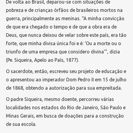
De volta ao Brasil, deparou-se com situações de
pobreza e de crianças órfãos de brasileiros mortos na
guerra, principalmente as meninas. “A minha convicção
de que era chegado o tempo e de que a obra era de
Deus, que nunca deixou de velar sobre este país, era tão
forte, que minha divisa única foi e é: ‘Ou a morte ou o
triunfo de uma empresa que considero divina’”, dizia
(Pe. Siqueira, Apelo ao País, 1877).
O sacerdote, então, escreveu seu projeto de educação e
o apresentou ao imperador Dom Pedro II em 15 de julho
de 1868, obtendo a autorização para sua empreitada.
O padre Siqueira, mesmo doente, percorreu várias
localidades nos estados do Rio de Janeiro, São Paulo e
Minas Gerais, em busca de doações para a construção
de sua escola.