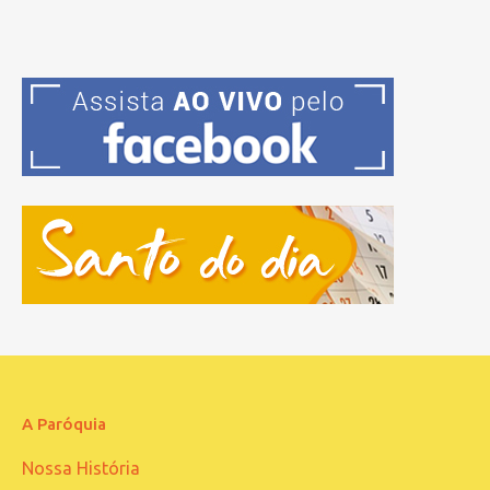
A Paróquia
Nossa História