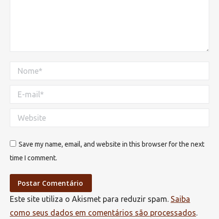
Nome *
E-mail *
Website
Save my name, email, and website in this browser for the next
time I comment.
Postar Comentário
Este site utiliza o Akismet para reduzir spam.
Saiba
como seus dados em comentários são processados
.