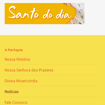
A Paróquia
Nossa História
Nossa Senhora dos Prazeres
Divina Misericórdia
Notícias
Fale Conosco