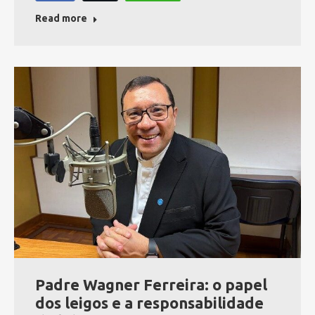
Read more
Padre Wagner Ferreira: o papel
dos leigos e a responsabilidade