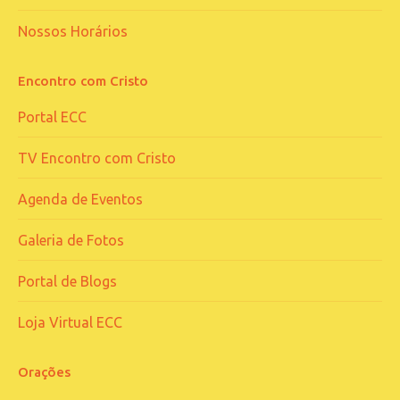
Nossos Horários
Encontro com Cristo
Portal ECC
TV Encontro com Cristo
Agenda de Eventos
Galeria de Fotos
Portal de Blogs
Loja Virtual ECC
Orações