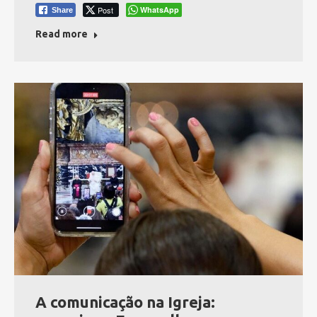
Post
WhatsApp
Share
Read more
A comunicação na Igreja: