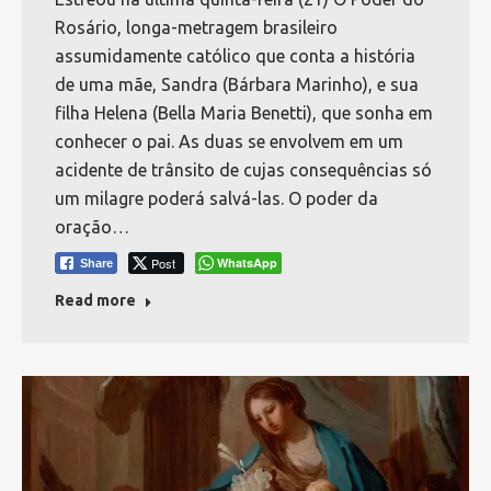
Rosário, longa-metragem brasileiro
assumidamente católico que conta a história
de uma mãe, Sandra (Bárbara Marinho), e sua
filha Helena (Bella Maria Benetti), que sonha em
conhecer o pai. As duas se envolvem em um
acidente de trânsito de cujas consequências só
um milagre poderá salvá-las. O poder da
oração…
Post
WhatsApp
Share
Read more